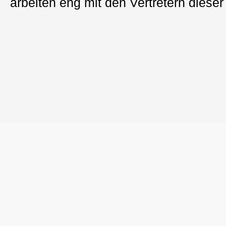
arbeiten eng mit den Vertretern diese