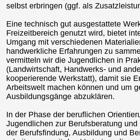
selbst erbringen (ggf. als Zusatzleist
Eine technisch gut ausgestattete Werks
Freizeitbereich genutzt wird, bietet in
Umgang mit verschiedenen Materiali
handwerkliche Erfahrungen zu samme
vermitteln wir die Jugendlichen in Pr
(Landwirtschaft, Handwerks- und ande
kooperierende Werkstatt), damit sie E
Arbeitswelt machen können und um g
Ausbildungsgänge abzuklären.
In der Phase der beruflichen Orientier
Jugendlichen zur Berufsberatung und z
der Berufsfindung, Ausbildung und Ber