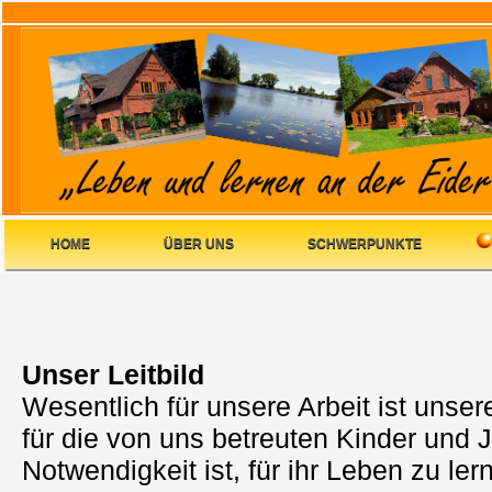
HOME
ÜBER UNS
SCHWERPUNKTE
Unser Leitbild
Wesentlich für unsere Arbeit ist unse
für die von uns betreuten Kinder und 
Notwendigkeit ist, für ihr Leben zu l