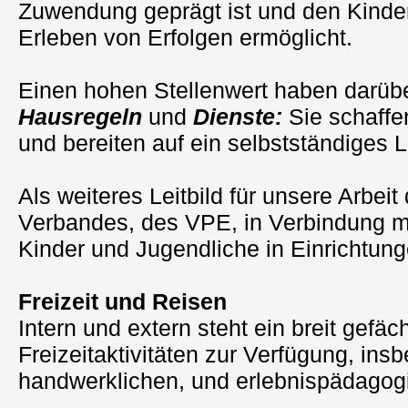
Zuwendung geprägt ist und den Kinde
Erleben von Erfolgen ermöglicht.
Einen hohen Stellenwert haben darüb
Hausregeln
und
Dienste:
Sie schaffen
und bereiten auf ein selbstständiges 
Als weiteres Leitbild für unsere Arbeit
Verbandes, des VPE, in Verbindung mi
Kinder und Jugendliche in Einrichtun
Freizeit und Reisen
Intern und extern steht ein breit gefäc
Freizeitaktivitäten zur Verfügung, ins
handwerklichen, und erlebnispädagog