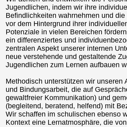
Jugendlichen, indem wir ihre individu
Befindlichkeiten wahrnehmen und die
vor dem Hintergrund ihrer individuelle
Potenziale in vielen Bereichen fördern
ein differenziertes und individuenbe
zentralen Aspekt unserer internen Unte
neue verstehende und gestaltende Zu
Jugendlichen zum Lernen aufbauen wo
Methodisch unterstützen wir unseren
und Bindungsarbeit, die auf Gespräc
gewaltfreier Kommunikation) und g
(begleitend, beratend, helfend) mit B
Wir schaffen im schulischen ebenso w
Kontext eine Lernatmosphäre, die vo